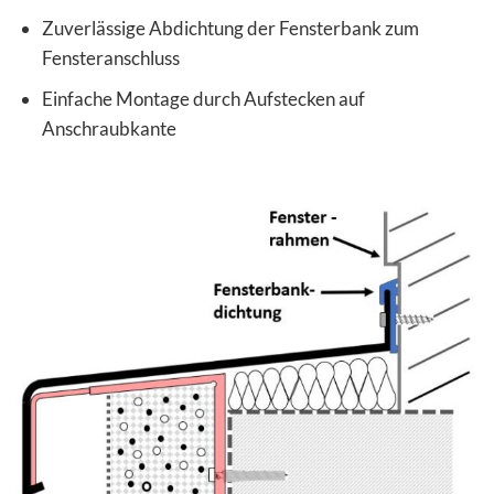
Zuverlässige Abdichtung der Fensterbank zum
Fensteranschluss
Einfache Montage durch Aufstecken auf
Anschraubkante