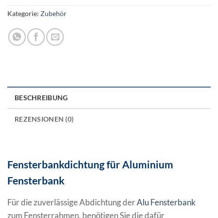
Kategorie:
Zubehör
BESCHREIBUNG
REZENSIONEN (0)
Fensterbankdichtung für Aluminium
Fensterbank
Für die zuverlässige Abdichtung der
Alu Fensterbank
zum Fensterrahmen, benötigen Sie die dafür