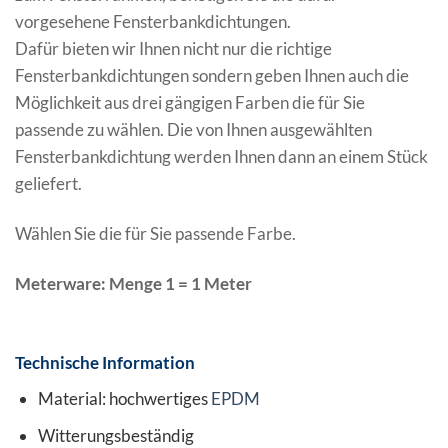
vorgesehene Fensterbankdichtungen.
Dafür bieten wir Ihnen nicht nur die richtige
Fensterbankdichtungen sondern geben Ihnen auch die
Möglichkeit aus drei gängigen Farben die für Sie
passende zu wählen. Die von Ihnen ausgewählten
Fensterbankdichtung werden Ihnen dann an einem Stück
geliefert.
Wählen Sie die für Sie passende Farbe.
Meterware: Menge 1 = 1 Meter
Technische Information
Material: hochwertiges
EPDM
Witterungsbeständig