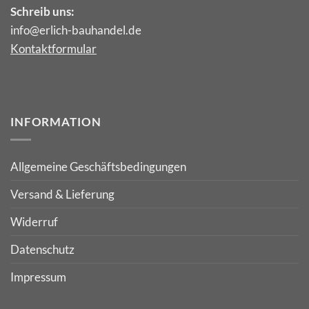
Schreib uns:
info@erlich-bauhandel.de
Kontaktformular
INFORMATION
Allgemeine Geschäftsbedingungen
Versand & Lieferung
Widerruf
Datenschutz
Impressum