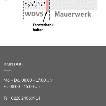
KONTAKT
Mo. – Do. 08:00 – 17:00 Uhr
Fr. 08:00 – 15:00 Uhr
Tel.:
0228 24060914