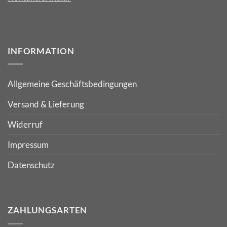
INFORMATION
Allgemeine Geschäftsbedingungen
Versand & Lieferung
Widerruf
Impressum
Datenschutz
ZAHLUNGSARTEN