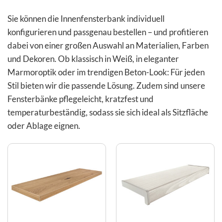
Sie können die Innenfensterbank individuell
konfigurieren und passgenau bestellen – und profitieren
dabei von einer großen Auswahl an Materialien, Farben
und Dekoren. Ob klassisch in Weiß, in eleganter
Marmoroptik oder im trendigen Beton-Look: Für jeden
Stil bieten wir die passende Lösung. Zudem sind unsere
Fensterbänke pflegeleicht, kratzfest und
temperaturbeständig, sodass sie sich ideal als Sitzfläche
oder Ablage eignen.