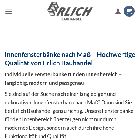
Zum
Inhalt
springen
Innenfensterbänke nach Maß – Hochwertige
Qualität von Erlich Bauhandel
Individuelle Fensterbänke für den Innenbereich –
langlebig, modern und passgenau
Sie sind auf der Suche nach einer langlebigen und
dekorativen Innenfensterbank nach Maß? Dann sind Sie
bei Erlich Bauhandel genau richtig. Unsere Fensterbänke
für den Innenbereich überzeugen nicht nur durch
modernes Design, sondern auch durch ihre hohe
Funktionalität und Qualität.