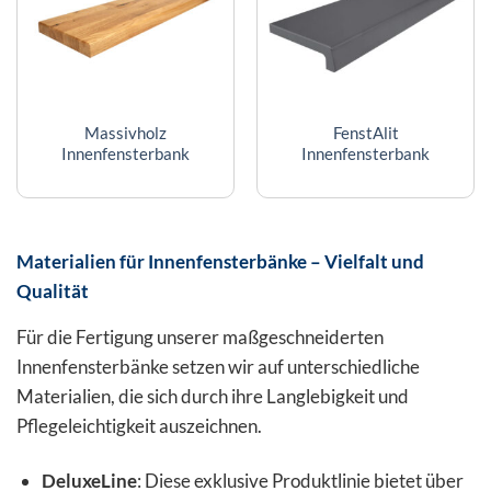
Massivholz
FenstAlit
Innenfensterbank
Innenfensterbank
Materialien für Innenfensterbänke – Vielfalt und
Qualität
Für die Fertigung unserer maßgeschneiderten
Innenfensterbänke setzen wir auf unterschiedliche
Materialien, die sich durch ihre Langlebigkeit und
Pflegeleichtigkeit auszeichnen.
DeluxeLine
: Diese exklusive Produktlinie bietet über