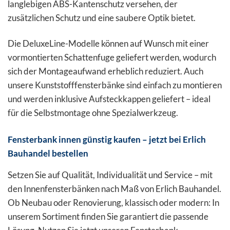
langlebigen ABS-Kantenschutz versehen, der
zusätzlichen Schutz und eine saubere Optik bietet.
Die DeluxeLine-Modelle können auf Wunsch mit einer
vormontierten Schattenfuge geliefert werden, wodurch
sich der Montageaufwand erheblich reduziert. Auch
unsere Kunststofffensterbänke sind einfach zu montieren
und werden inklusive Aufsteckkappen geliefert – ideal
für die Selbstmontage ohne Spezialwerkzeug.
Fensterbank innen günstig kaufen – jetzt bei Erlich
Bauhandel bestellen
Setzen Sie auf Qualität, Individualität und Service – mit
den Innenfensterbänken nach Maß von Erlich Bauhandel.
Ob Neubau oder Renovierung, klassisch oder modern: In
unserem Sortiment finden Sie garantiert die passende