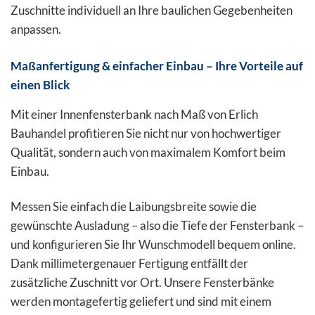
Zuschnitte individuell an Ihre baulichen Gegebenheiten
anpassen.
Maßanfertigung & einfacher Einbau – Ihre Vorteile auf
einen Blick
Mit einer Innenfensterbank nach Maß von Erlich
Bauhandel profitieren Sie nicht nur von hochwertiger
Qualität, sondern auch von maximalem Komfort beim
Einbau.
Messen Sie einfach die Laibungsbreite sowie die
gewünschte Ausladung – also die Tiefe der Fensterbank –
und konfigurieren Sie Ihr Wunschmodell bequem online.
Dank millimetergenauer Fertigung entfällt der
zusätzliche Zuschnitt vor Ort. Unsere Fensterbänke
werden montagefertig geliefert und sind mit einem