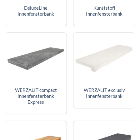
DeluxeLine
Kunststoff
Innenfensterbank
Innenfensterbank
WERZALIT compact
WERZALIT exclusiv
Innenfensterbank
Innenfensterbank
Express