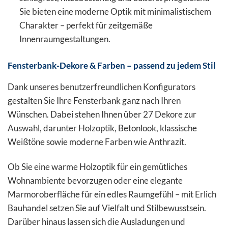
Sie bieten eine moderne Optik mit minimalistischem
Charakter – perfekt für zeitgemäße
Innenraumgestaltungen.
Fensterbank-Dekore & Farben – passend zu jedem Stil
Dank unseres benutzerfreundlichen Konfigurators
gestalten Sie Ihre Fensterbank ganz nach Ihren
Wünschen. Dabei stehen Ihnen über 27 Dekore zur
Auswahl, darunter Holzoptik, Betonlook, klassische
Weißtöne sowie moderne Farben wie Anthrazit.
Ob Sie eine warme Holzoptik für ein gemütliches
Wohnambiente bevorzugen oder eine elegante
Marmoroberfläche für ein edles Raumgefühl – mit Erlich
Bauhandel setzen Sie auf Vielfalt und Stilbewusstsein.
Darüber hinaus lassen sich die Ausladungen und