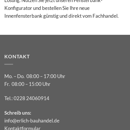
Lösung. Nutzen Sie jetzt unseren Fensterbank-
Konfigurator und bestellen Sie Ihre neue
Innenfensterbank günstig und direkt vom Fachhandel.
KONTAKT
Mo. – Do. 08:00 – 17:00 Uhr
Fr. 08:00 – 15:00 Uhr
Tel.:
0228 24060914
Schreib uns:
info@erlich-bauhandel.de
Kontaktformular