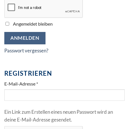
Angemeldet bleiben
ANMELDEN
Passwort vergessen?
REGISTRIEREN
Erforderlich
E-Mail-Adresse
*
Ein Link zum Erstellen eines neuen Passwort wird an
deine E-Mail-Adresse gesendet.