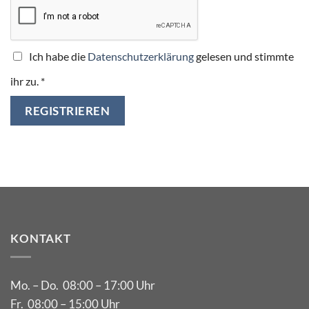
Ich habe die
Datenschutzerklärung
gelesen und stimmte
ihr zu.
*
REGISTRIEREN
KONTAKT
Mo. – Do. 08:00 – 17:00 Uhr
Fr. 08:00 – 15:00 Uhr