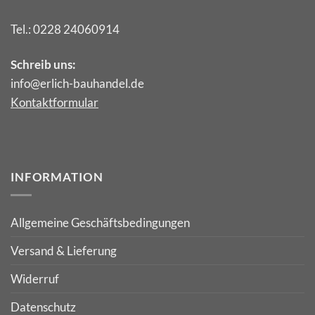
Tel.:
0228 24060914
Schreib uns:
info@erlich-bauhandel.de
Kontaktformular
INFORMATION
Allgemeine Geschäftsbedingungen
Versand & Lieferung
Widerruf
Datenschutz